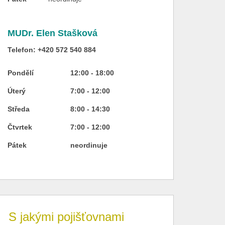
MUDr. Elen Stašková
Telefon: +420 572 540 884
Pondělí
12:00 - 18:00
Úterý
7:00 - 12:00
Středa
8:00 - 14:30
Čtvrtek
7:00 - 12:00
Pátek
neordinuje
S jakými pojišťovnami