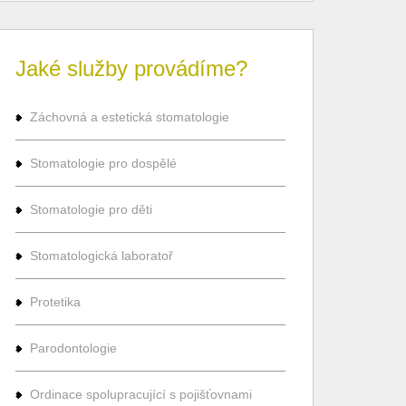
Jaké služby provádíme?
Záchovná a estetická stomatologie
Stomatologie pro dospělé
Stomatologie pro děti
Stomatologická laboratoř
Protetika
Parodontologie
Ordinace spolupracující s pojišťovnami