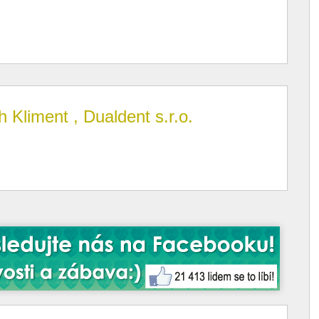
 Kliment , Dualdent s.r.o.