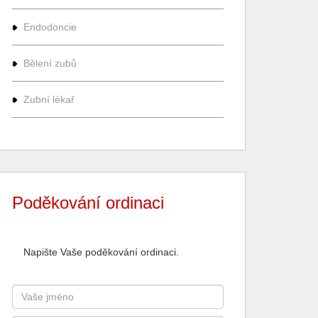
Endodoncie
Bělení zubů
Zubní lékař
Poděkování ordinaci
Napište Vaše poděkování ordinaci.