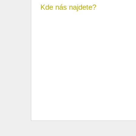
Kde nás najdete?