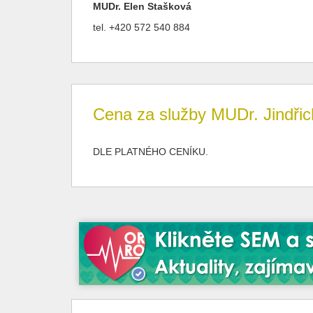
MUDr. Elen Stašková
tel. +420 572 540 884
Cena za služby MUDr. Jindřich
DLE PLATNÉHO CENÍKU.